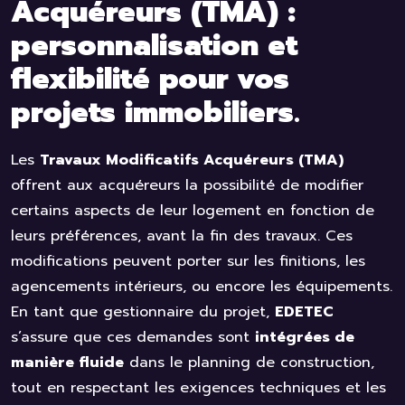
Acquéreurs (TMA) :
personnalisation et
flexibilité pour vos
projets immobiliers.
Les
Travaux Modificatifs Acquéreurs (TMA)
offrent aux acquéreurs la possibilité de modifier
certains aspects de leur logement en fonction de
leurs préférences, avant la fin des travaux. Ces
modifications peuvent porter sur les finitions, les
agencements intérieurs, ou encore les équipements.
En tant que gestionnaire du projet,
EDETEC
s’assure que ces demandes sont
intégrées de
manière fluide
dans le planning de construction,
tout en respectant les exigences techniques et les