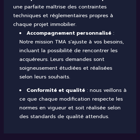
une parfaite maîtrise des contraintes
techniques et réglementaires propres à
chaque projet immobilier.
Accompagnement personnalisé
:
Notre mission TMA s'ajuste à vos besoins,
incluant la possibilité de rencontrer les
acquéreurs. Leurs demandes sont
soigneusement étudiées et réalisées
selon leurs souhaits.
Conformité et qualité
: nous veillons à
ce que chaque modification respecte les
normes en vigueur et soit réalisée selon
des standards de qualité attendus.