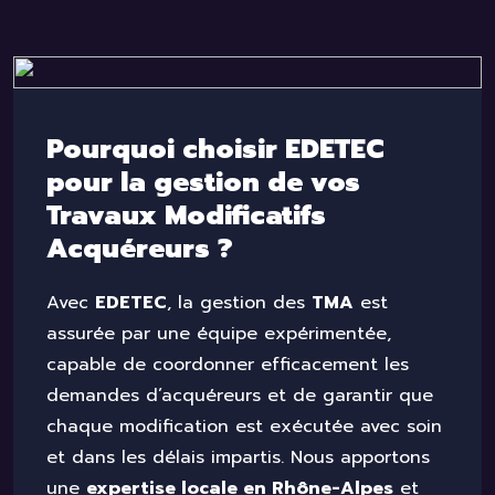
Pourquoi choisir EDETEC
pour la gestion de vos
Travaux Modificatifs
Acquéreurs ?
Avec
EDETEC
, la gestion des
TMA
est
assurée par une équipe expérimentée,
capable de coordonner efficacement les
demandes d’acquéreurs et de garantir que
chaque modification est exécutée avec soin
et dans les délais impartis. Nous apportons
une
expertise locale en Rhône-Alpes
et