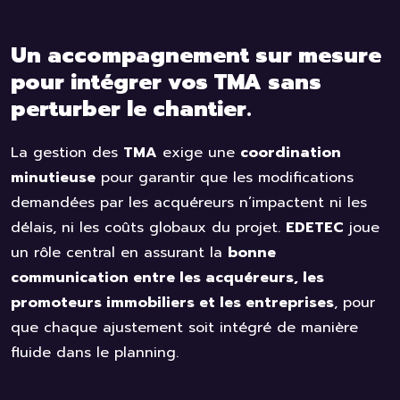
Un accompagnement sur mesure
pour intégrer vos TMA sans
perturber le chantier.
La gestion des
TMA
exige une
coordination
minutieuse
pour garantir que les modifications
demandées par les acquéreurs n’impactent ni les
délais, ni les coûts globaux du projet.
EDETEC
joue
un rôle central en assurant la
bonne
communication entre les acquéreurs, les
promoteurs immobiliers et les entreprises
, pour
que chaque ajustement soit intégré de manière
fluide dans le planning.