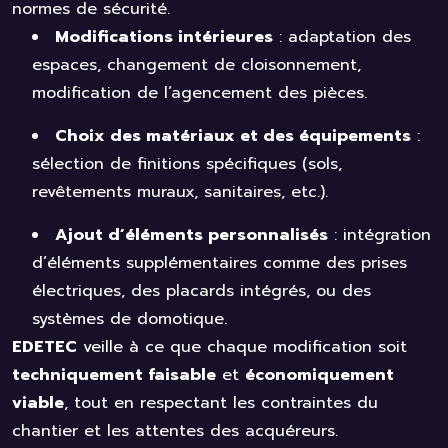
normes de sécurité.
Modifications intérieures
: adaptation des
espaces, changement de cloisonnement,
modification de l’agencement des pièces.
Choix des matériaux et des équipements
:
sélection de finitions spécifiques (sols,
revêtements muraux, sanitaires, etc.).
Ajout d’éléments personnalisés
: intégration
d’éléments supplémentaires comme des prises
électriques, des placards intégrés, ou des
systèmes de domotique.
EDETEC
veille à ce que chaque modification soit
techniquement faisable
et
économiquement
viable
, tout en respectant les contraintes du
chantier et les attentes des acquéreurs.