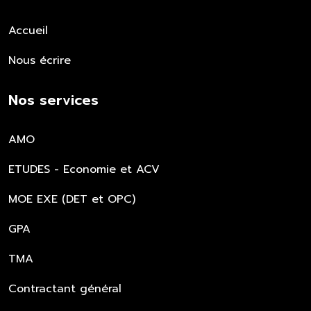
Accueil
Nous écrire
Nos services
AMO
ETUDES - Economie et ACV
MOE EXE (DET et OPC)
GPA
TMA
Contractant général