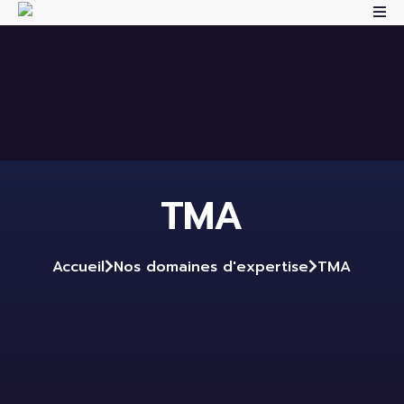
TMA
Accueil
Nos domaines d'expertise
TMA