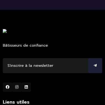
Bâtisseurs de confiance
Liens utiles