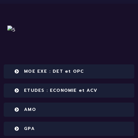
MOE EXE : DET et OPC
ETUDES : ECONOMIE et ACV
AMO
GPA