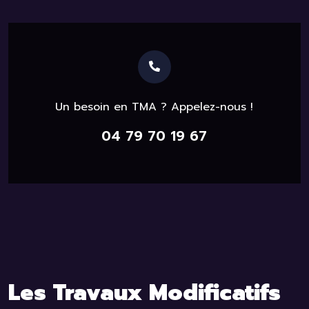
Un besoin en TMA ? Appelez-nous !
04 79 70 19 67
Les Travaux Modificatifs