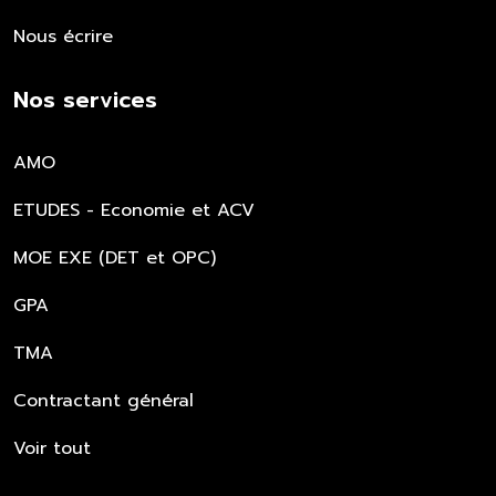
Nous écrire
Nos services
AMO
ETUDES - Economie et ACV
MOE EXE (DET et OPC)
GPA
TMA
Contractant général
Voir tout