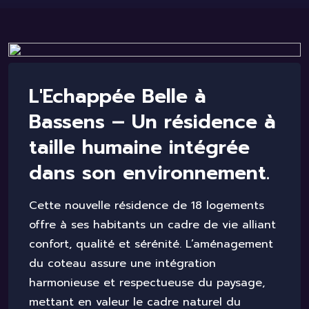
L'Echappée Belle à
Bassens – Un résidence à
taille humaine intégrée
dans son environnement.
Cette nouvelle résidence de 18 logements
offre à ses habitants un cadre de vie alliant
confort, qualité et sérénité. L’aménagement
du coteau assure une intégration
harmonieuse et respectueuse du paysage,
mettant en valeur le cadre naturel du