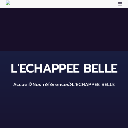
L'ECHAPPEE BELLE
Accueil
Nos références
L'ECHAPPEE BELLE