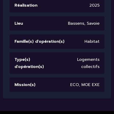
Réalisation
2025
Lieu
Bassens, Savoie
Famille(s) d'opération(s)
Habitat
Type(s)
Logements
d'opération(s)
collectifs
Mission(s)
ECO, MOE EXE