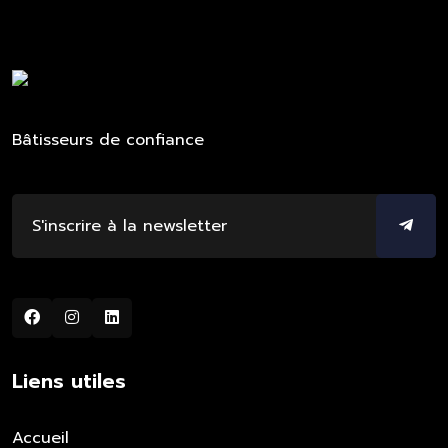
Bâtisseurs de confiance
Liens utiles
Accueil